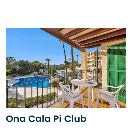
Ona Cala Pi Club