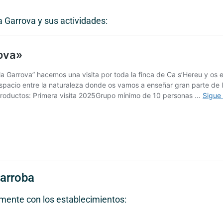
la Garrova y sus actividades:
arroba
mente con los establecimientos: