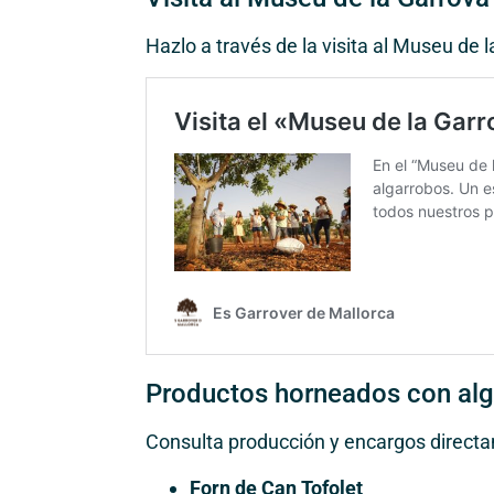
Hazlo a través de la visita al Museu de 
Productos horneados con alg
Consulta producción y encargos directa
Forn de Can Tofolet