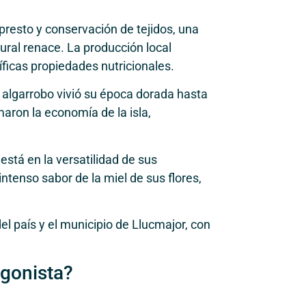
presto y conservación de tejidos, una
ural renace. La producción local
ficas propiedades nutricionales.
el algarrobo vivió su época dorada hasta
maron la economía de la isla,
está en la versatilidad de sus
intenso sabor de la miel de sus flores,
el país y el municipio de Llucmajor, con
agonista?